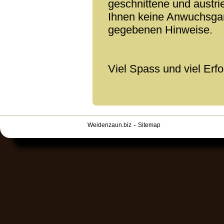
geschnittene und austri
Ihnen keine Anwuchsgara
gegebenen Hinweise.
Viel Spass und viel Erfo
-
Weidenzaun.biz
Sitemap